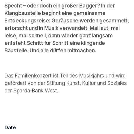
Specht – oder doch ein großer Bagger? In der 
Klangbaustelle beginnt eine gemeinsame 
Entdeckungsreise: Geräusche werden gesammelt, 
erforscht und in Musik verwandelt. Mal laut, mal 
leise, mal schnell, dann wieder ganz langsam 
entsteht Schritt für Schritt eine klingende 
Baustelle. Und alle dürfen mitmachen.
Das Familienkonzert ist Teil des Musikjahrs und wird 
gefördert von der Stiftung Kunst, Kultur und Soziales 
der Sparda-Bank West.
Date