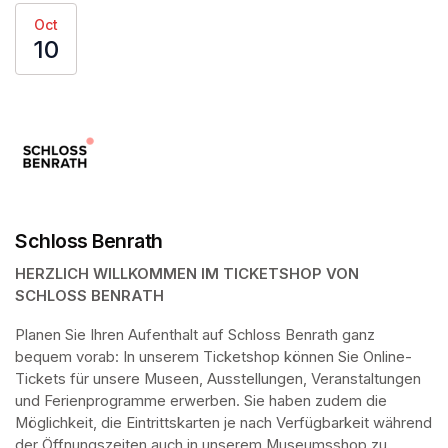
Oct
10
Schloss Benrath
HERZLICH WILLKOMMEN IM TICKETSHOP VON 
SCHLOSS BENRATH
Planen Sie Ihren Aufenthalt auf Schloss Benrath ganz 
bequem vorab: In unserem Ticketshop können Sie Online-
Tickets für unsere Museen, Ausstellungen, Veranstaltungen 
und Ferienprogramme erwerben. Sie haben zudem die 
Möglichkeit, die Eintrittskarten je nach Verfügbarkeit während 
der Öffnungszeiten auch in unserem Museumsshop zu 