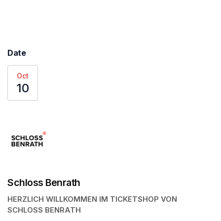
Date
Oct
10
Schloss Benrath
HERZLICH WILLKOMMEN IM TICKETSHOP VON 
SCHLOSS BENRATH