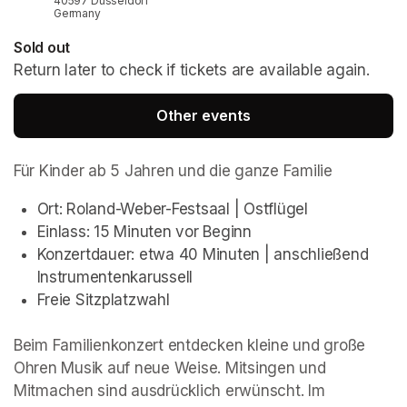
40597 Düsseldorf
Germany
Sold out
Return later to check if tickets are available again.
Other events
Für Kinder ab 5 Jahren und die ganze Familie
Ort: Roland-Weber-Festsaal | Ostflügel
Einlass: 15 Minuten vor Beginn
Konzertdauer: etwa 40 Minuten | anschließend 
Instrumentenkarussell
Freie Sitzplatzwahl
Beim Familienkonzert entdecken kleine und große 
Ohren Musik auf neue Weise. Mitsingen und 
Mitmachen sind ausdrücklich erwünscht. Im 