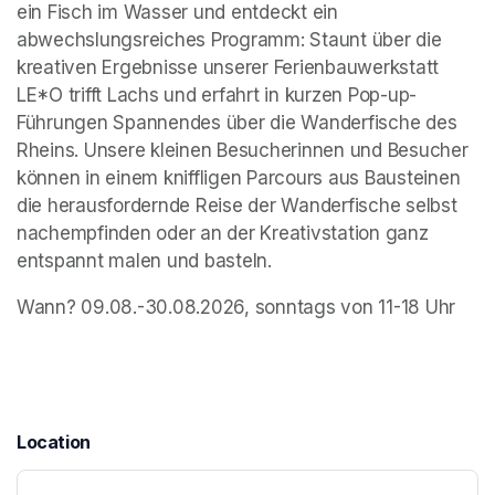
ein Fisch im Wasser und entdeckt ein 
abwechslungsreiches Programm: Staunt über die 
kreativen Ergebnisse unserer Ferienbauwerkstatt 
LE*O trifft Lachs und erfahrt in kurzen Pop-up-
Führungen Spannendes über die Wanderfische des 
Rheins. Unsere kleinen Besucherinnen und Besucher 
können in einem kniffligen Parcours aus Bausteinen 
die herausfordernde Reise der Wanderfische selbst 
nachempfinden oder an der Kreativstation ganz 
entspannt malen und basteln.
Wann? 09.08.-30.08.2026, sonntags von 11-18 Uhr
Location