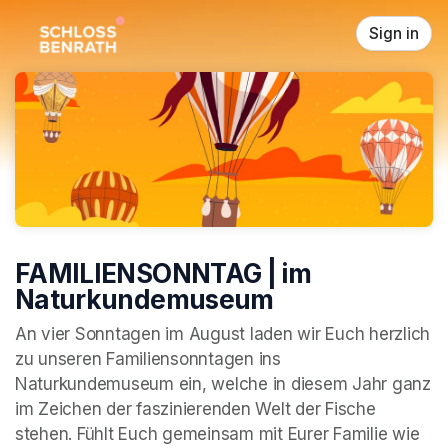
Skip header
Sign in
FAMILIENSONNTAG | im
Naturkundemuseum
An vier Sonntagen im August laden wir Euch herzlich 
zu unseren Familiensonntagen ins 
Naturkundemuseum ein, welche in diesem Jahr ganz 
im Zeichen der faszinierenden Welt der Fische 
stehen. Fühlt Euch gemeinsam mit Eurer Familie wie 