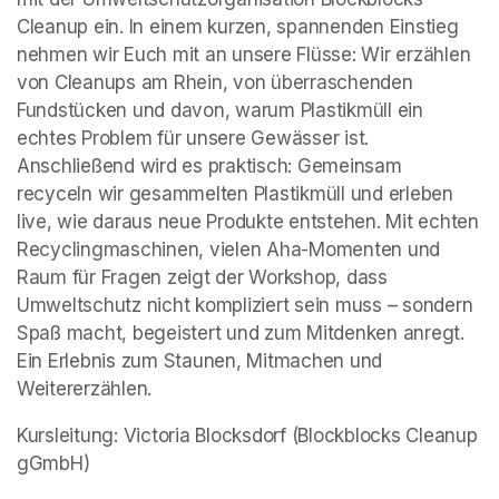
Cleanup ein. In einem kurzen, spannenden Einstieg 
nehmen wir Euch mit an unsere Flüsse: Wir erzählen 
von Cleanups am Rhein, von überraschenden 
Fundstücken und davon, warum Plastikmüll ein 
echtes Problem für unsere Gewässer ist. 
Anschließend wird es praktisch: Gemeinsam 
recyceln wir gesammelten Plastikmüll und erleben 
live, wie daraus neue Produkte entstehen. Mit echten 
Recyclingmaschinen, vielen Aha-Momenten und 
Raum für Fragen zeigt der Workshop, dass 
Umweltschutz nicht kompliziert sein muss – sondern 
Spaß macht, begeistert und zum Mitdenken anregt. 
Ein Erlebnis zum Staunen, Mitmachen und 
Weitererzählen.
Kursleitung: Victoria Blocksdorf (Blockblocks Cleanup 
gGmbH)