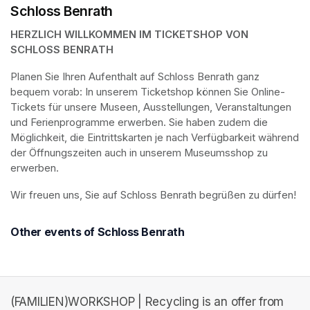
Schloss Benrath
HERZLICH WILLKOMMEN IM TICKETSHOP VON 
SCHLOSS BENRATH
Planen Sie Ihren Aufenthalt auf Schloss Benrath ganz 
bequem vorab: In unserem Ticketshop können Sie Online-
Tickets für unsere Museen, Ausstellungen, Veranstaltungen 
und Ferienprogramme erwerben. Sie haben zudem die 
Möglichkeit, die Eintrittskarten je nach Verfügbarkeit während 
der Öffnungszeiten auch in unserem Museumsshop zu 
erwerben.
Wir freuen uns, Sie auf Schloss Benrath begrüßen zu dürfen! 
Other events of Schloss Benrath
(FAMILIEN)WORKSHOP | Recycling is an offer from