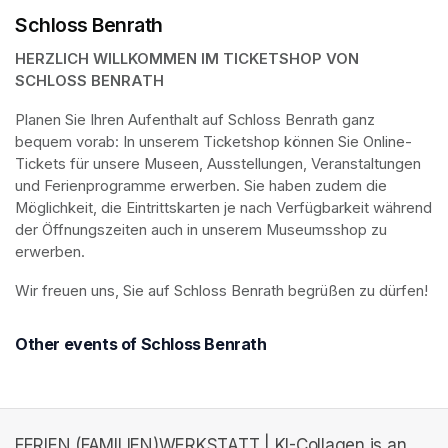
Schloss Benrath
HERZLICH WILLKOMMEN IM TICKETSHOP VON 
SCHLOSS BENRATH
Planen Sie Ihren Aufenthalt auf Schloss Benrath ganz 
bequem vorab: In unserem Ticketshop können Sie Online-
Tickets für unsere Museen, Ausstellungen, Veranstaltungen 
und Ferienprogramme erwerben. Sie haben zudem die 
Möglichkeit, die Eintrittskarten je nach Verfügbarkeit während 
der Öffnungszeiten auch in unserem Museumsshop zu 
erwerben.
Wir freuen uns, Sie auf Schloss Benrath begrüßen zu dürfen! 
Other events of Schloss Benrath
FERIEN (FAMILIEN)WERKSTATT | KI-Collagen is an