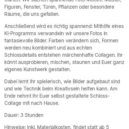
Figuren, Fenster, Türen, Pflanzen oder besondere 
Räume, die uns gefallen.
Anschließend wird es richtig spannend: Mithilfe eines 
KI-Programms verwandeln wir unsere Fotos in 
fantasievolle Bilder. Farben verändern sich, Formen 
werden neu kombiniert und aus echten 
Schlossdetails entstehen märchenhafte Collagen. Ihr 
könnt ausprobieren, mischen, staunen und Euer ganz 
eigenes Kunstwerk gestalten.
Dabei lernt Ihr spielerisch, wie Bilder aufgebaut sind 
und wie Technik beim Kreativsein helfen kann. Am 
Ende nehmt Ihr Euer selbst gestaltete Schloss-
Collage mit nach Hause.
Dauer: 3 Stunden
Hinweise: inkl. Materialkosten, findet statt ab 5 