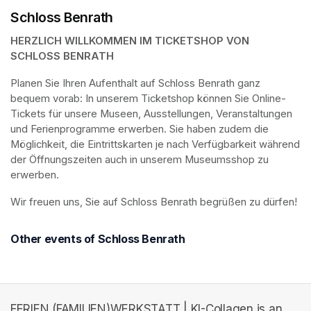
Schloss Benrath
HERZLICH WILLKOMMEN IM TICKETSHOP VON 
SCHLOSS BENRATH
Planen Sie Ihren Aufenthalt auf Schloss Benrath ganz 
bequem vorab: In unserem Ticketshop können Sie Online-
Tickets für unsere Museen, Ausstellungen, Veranstaltungen 
und Ferienprogramme erwerben. Sie haben zudem die 
Möglichkeit, die Eintrittskarten je nach Verfügbarkeit während 
der Öffnungszeiten auch in unserem Museumsshop zu 
erwerben.
Wir freuen uns, Sie auf Schloss Benrath begrüßen zu dürfen! 
Other events of Schloss Benrath
FERIEN (FAMILIEN)WERKSTATT | KI-Collagen is an