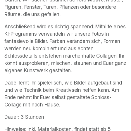
Figuren, Fenster, Türen, Pflanzen oder besondere 
Räume, die uns gefallen.
Anschließend wird es richtig spannend: Mithilfe eines 
KI-Programms verwandeln wir unsere Fotos in 
fantasievolle Bilder. Farben verändern sich, Formen 
werden neu kombiniert und aus echten 
Schlossdetails entstehen märchenhafte Collagen. Ihr 
könnt ausprobieren, mischen, staunen und Euer ganz 
eigenes Kunstwerk gestalten.
Dabei lernt Ihr spielerisch, wie Bilder aufgebaut sind 
und wie Technik beim Kreativsein helfen kann. Am 
Ende nehmt Ihr Euer selbst gestaltete Schloss-
Collage mit nach Hause.
Dauer: 3 Stunden
Hinweise: inkl. Materialkosten, findet statt ab 5 