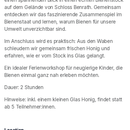
auf dem Gelände von Schloss Benrath. Gemeinsam 
entdecken wir das faszinierende Zusammenspiel im 
Bienenstaat und lernen, warum Bienen für unsere 
Umwelt unverzichtbar sind.
Im Anschluss wird es praktisch: Aus den Waben 
schleudern wir gemeinsam frischen Honig und 
erfahren, wie er vom Stock ins Glas gelangt. 
Ein idealer Ferienworkshop für neugierige Kinder, die 
Bienen einmal ganz nah erleben möchten.
Dauer: 2 Stunden
Hinweise: inkl. einem kleinen Glas Honig, findet statt 
ab 5 Teilnehmer:innen.