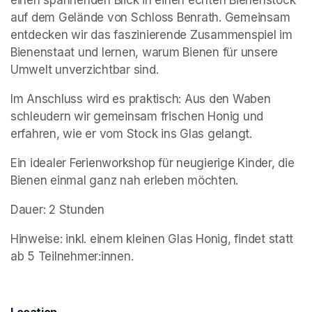
auf dem Gelände von Schloss Benrath. Gemeinsam 
entdecken wir das faszinierende Zusammenspiel im 
Bienenstaat und lernen, warum Bienen für unsere 
Umwelt unverzichtbar sind.
Im Anschluss wird es praktisch: Aus den Waben 
schleudern wir gemeinsam frischen Honig und 
erfahren, wie er vom Stock ins Glas gelangt. 
Ein idealer Ferienworkshop für neugierige Kinder, die 
Bienen einmal ganz nah erleben möchten.
Dauer: 2 Stunden
Hinweise: inkl. einem kleinen Glas Honig, findet statt 
ab 5 Teilnehmer:innen.