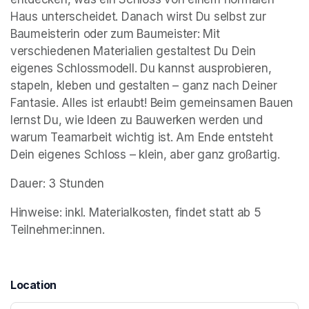
Haus unterscheidet. Danach wirst Du selbst zur 
Baumeisterin oder zum Baumeister: Mit 
verschiedenen Materialien gestaltest Du Dein 
eigenes Schlossmodell. Du kannst ausprobieren, 
stapeln, kleben und gestalten – ganz nach Deiner 
Fantasie. Alles ist erlaubt! Beim gemeinsamen Bauen 
lernst Du, wie Ideen zu Bauwerken werden und 
warum Teamarbeit wichtig ist. Am Ende entsteht 
Dein eigenes Schloss – klein, aber ganz großartig.
Dauer: 3 Stunden
Hinweise: inkl. Materialkosten, findet statt ab 5 
Teilnehmer:innen.
Location