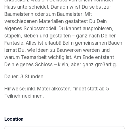
Haus unterscheidet. Danach wirst Du selbst zur 
Baumeisterin oder zum Baumeister: Mit 
verschiedenen Materialien gestaltest Du Dein 
eigenes Schlossmodell. Du kannst ausprobieren, 
stapeln, kleben und gestalten – ganz nach Deiner 
Fantasie. Alles ist erlaubt! Beim gemeinsamen Bauen 
lernst Du, wie Ideen zu Bauwerken werden und 
warum Teamarbeit wichtig ist. Am Ende entsteht 
Dein eigenes Schloss – klein, aber ganz großartig.
Dauer: 3 Stunden
Hinweise: inkl. Materialkosten, findet statt ab 5 
Teilnehmer:innen.
Location