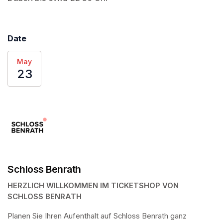
Date
May
23
Schloss Benrath
HERZLICH WILLKOMMEN IM TICKETSHOP VON 
SCHLOSS BENRATH
Planen Sie Ihren Aufenthalt auf Schloss Benrath ganz 