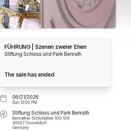
FÜHRUNG | Szenen zweier Ehen
Stiftung Schloss und Park Benrath
The sale has ended
06/21/2026
Sun
12:00 PM
Stiftung Schloss und Park Benrath
Benrather Schloßallee 100-106
40597 Düsseldorf
Germany