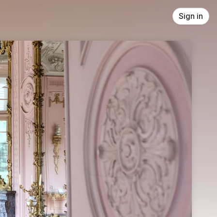
Sign in