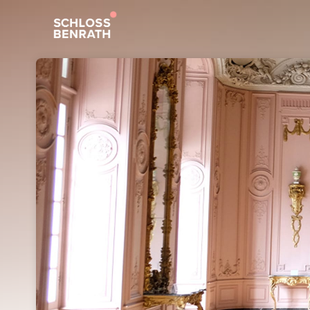
Skip header