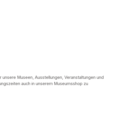
r unsere Museen, Ausstellungen, Veranstaltungen und 
fnungszeiten auch in unserem Museumsshop zu 