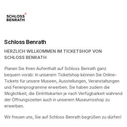
Schloss Benrath
HERZLICH WILLKOMMEN IM TICKETSHOP VON 
SCHLOSS BENRATH
Planen Sie Ihren Aufenthalt auf Schloss Benrath ganz 
bequem vorab: In unserem Ticketshop können Sie Online-
Tickets für unsere Museen, Ausstellungen, Veranstaltungen 
und Ferienprogramme erwerben. Sie haben zudem die 
Möglichkeit, die Eintrittskarten je nach Verfügbarkeit während 
der Öffnungszeiten auch in unserem Museumsshop zu 
erwerben.
Wir freuen uns, Sie auf Schloss Benrath begrüßen zu dürfen! 