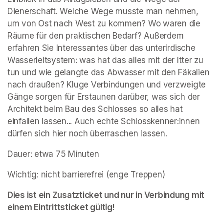
Dienerschaft. Welche Wege musste man nehmen, 
um von Ost nach West zu kommen? Wo waren die 
Räume für den praktischen Bedarf? Außerdem 
erfahren Sie Interessantes über das unterirdische 
Wasserleitsystem: was hat das alles mit der Itter zu 
tun und wie gelangte das Abwasser mit den Fäkalien 
nach draußen? Kluge Verbindungen und verzweigte 
Gänge sorgen für Erstaunen darüber, was sich der 
Architekt beim Bau des Schlosses so alles hat 
einfallen lassen... Auch echte Schlosskenner:innen 
dürfen sich hier noch überraschen lassen.
Dauer: etwa 75 Minuten
Wichtig: nicht barrierefrei (enge Treppen)
Dies ist ein Zusatzticket und nur in Verbindung mit 
einem Eintrittsticket gültig!