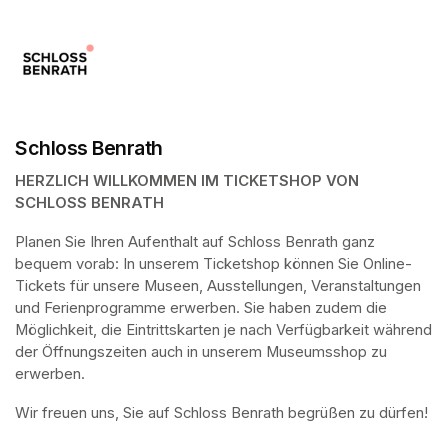
Schloss Benrath
HERZLICH WILLKOMMEN IM TICKETSHOP VON 
SCHLOSS BENRATH
Planen Sie Ihren Aufenthalt auf Schloss Benrath ganz 
bequem vorab: In unserem Ticketshop können Sie Online-
Tickets für unsere Museen, Ausstellungen, Veranstaltungen 
und Ferienprogramme erwerben. Sie haben zudem die 
Möglichkeit, die Eintrittskarten je nach Verfügbarkeit während 
der Öffnungszeiten auch in unserem Museumsshop zu 
erwerben.
Wir freuen uns, Sie auf Schloss Benrath begrüßen zu dürfen! 