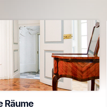
e Räume