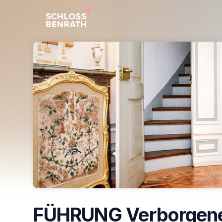
Skip header
FÜHRUNG Verborgen