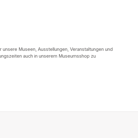
r unsere Museen, Ausstellungen, Veranstaltungen und 
fnungszeiten auch in unserem Museumsshop zu 