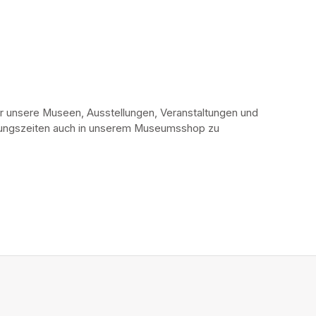
r unsere Museen, Ausstellungen, Veranstaltungen und 
fnungszeiten auch in unserem Museumsshop zu 