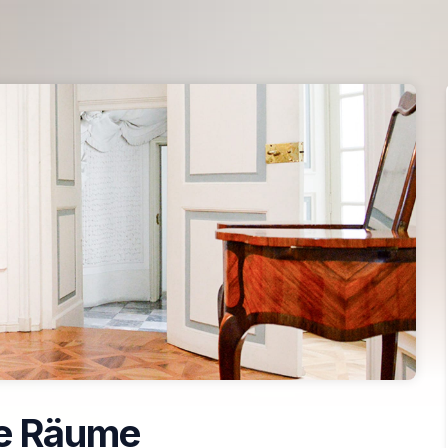
e Räume