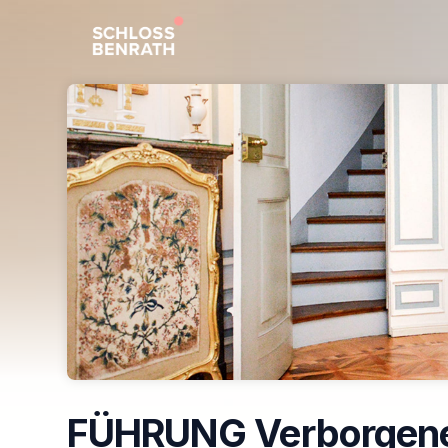
Skip header
FÜHRUNG Verborgen