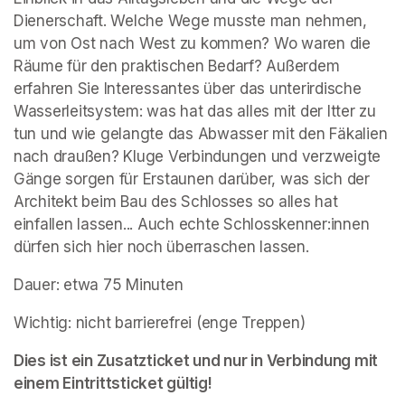
Dienerschaft. Welche Wege musste man nehmen, 
um von Ost nach West zu kommen? Wo waren die 
Räume für den praktischen Bedarf? Außerdem 
erfahren Sie Interessantes über das unterirdische 
Wasserleitsystem: was hat das alles mit der Itter zu 
tun und wie gelangte das Abwasser mit den Fäkalien 
nach draußen? Kluge Verbindungen und verzweigte 
Gänge sorgen für Erstaunen darüber, was sich der 
Architekt beim Bau des Schlosses so alles hat 
einfallen lassen... Auch echte Schlosskenner:innen 
dürfen sich hier noch überraschen lassen.
Dauer: etwa 75 Minuten
Wichtig: nicht barrierefrei (enge Treppen)
Dies ist ein Zusatzticket und nur in Verbindung mit 
einem Eintrittsticket gültig!