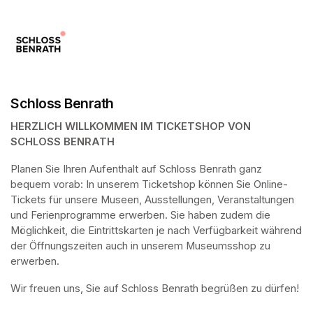
Schloss Benrath
HERZLICH WILLKOMMEN IM TICKETSHOP VON 
SCHLOSS BENRATH
Planen Sie Ihren Aufenthalt auf Schloss Benrath ganz 
bequem vorab: In unserem Ticketshop können Sie Online-
Tickets für unsere Museen, Ausstellungen, Veranstaltungen 
und Ferienprogramme erwerben. Sie haben zudem die 
Möglichkeit, die Eintrittskarten je nach Verfügbarkeit während 
der Öffnungszeiten auch in unserem Museumsshop zu 
erwerben.
Wir freuen uns, Sie auf Schloss Benrath begrüßen zu dürfen! 