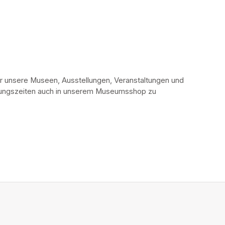
r unsere Museen, Ausstellungen, Veranstaltungen und 
fnungszeiten auch in unserem Museumsshop zu 