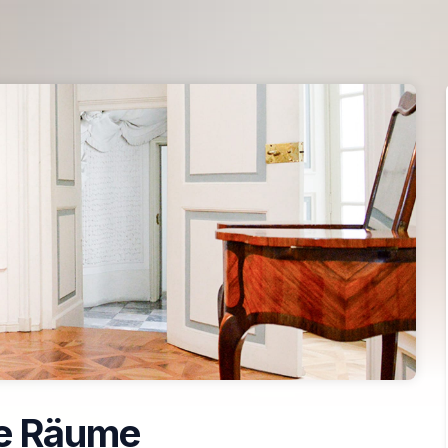
e Räume