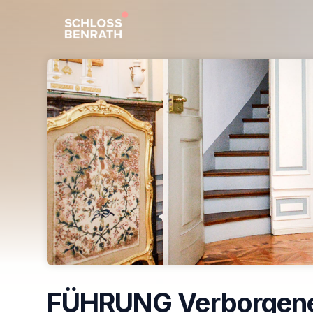
Skip header
FÜHRUNG Verborgen