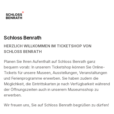
Schloss Benrath
HERZLICH WILLKOMMEN IM TICKETSHOP VON 
SCHLOSS BENRATH
Planen Sie Ihren Aufenthalt auf Schloss Benrath ganz 
bequem vorab: In unserem Ticketshop können Sie Online-
Tickets für unsere Museen, Ausstellungen, Veranstaltungen 
und Ferienprogramme erwerben. Sie haben zudem die 
Möglichkeit, die Eintrittskarten je nach Verfügbarkeit während 
der Öffnungszeiten auch in unserem Museumsshop zu 
erwerben.
Wir freuen uns, Sie auf Schloss Benrath begrüßen zu dürfen! 