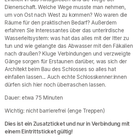
Dienerschaft. Welche Wege musste man nehmen, 
um von Ost nach West zu kommen? Wo waren die 
Räume für den praktischen Bedarf? Außerdem 
erfahren Sie Interessantes über das unterirdische 
Wasserleitsystem: was hat das alles mit der Itter zu 
tun und wie gelangte das Abwasser mit den Fäkalien 
nach draußen? Kluge Verbindungen und verzweigte 
Gänge sorgen für Erstaunen darüber, was sich der 
Architekt beim Bau des Schlosses so alles hat 
einfallen lassen... Auch echte Schlosskenner:innen 
dürfen sich hier noch überraschen lassen.
Dauer: etwa 75 Minuten
Wichtig: nicht barrierefrei (enge Treppen)
Dies ist ein Zusatzticket und nur in Verbindung mit 
einem Eintrittsticket gültig!