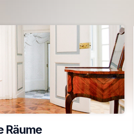
e Räume