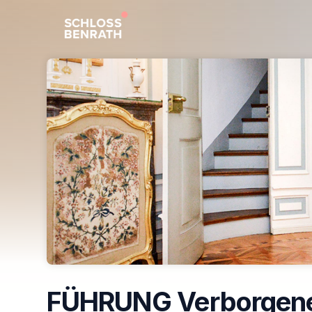
Skip header
FÜHRUNG Verborgen