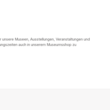
r unsere Museen, Ausstellungen, Veranstaltungen und 
fnungszeiten auch in unserem Museumsshop zu 