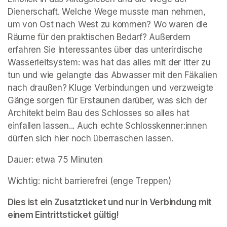
Dienerschaft. Welche Wege musste man nehmen, 
um von Ost nach West zu kommen? Wo waren die 
Räume für den praktischen Bedarf? Außerdem 
erfahren Sie Interessantes über das unterirdische 
Wasserleitsystem: was hat das alles mit der Itter zu 
tun und wie gelangte das Abwasser mit den Fäkalien 
nach draußen? Kluge Verbindungen und verzweigte 
Gänge sorgen für Erstaunen darüber, was sich der 
Architekt beim Bau des Schlosses so alles hat 
einfallen lassen... Auch echte Schlosskenner:innen 
dürfen sich hier noch überraschen lassen.
Dauer: etwa 75 Minuten
Wichtig: nicht barrierefrei (enge Treppen)
Dies ist ein Zusatzticket und nur in Verbindung mit 
einem Eintrittsticket gültig!