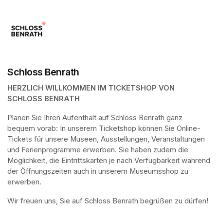
Schloss Benrath
HERZLICH WILLKOMMEN IM TICKETSHOP VON 
SCHLOSS BENRATH
Planen Sie Ihren Aufenthalt auf Schloss Benrath ganz 
bequem vorab: In unserem Ticketshop können Sie Online-
Tickets für unsere Museen, Ausstellungen, Veranstaltungen 
und Ferienprogramme erwerben. Sie haben zudem die 
Möglichkeit, die Eintrittskarten je nach Verfügbarkeit während 
der Öffnungszeiten auch in unserem Museumsshop zu 
erwerben.
Wir freuen uns, Sie auf Schloss Benrath begrüßen zu dürfen! 