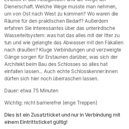
Dienerschaft. Welche Wege musste man nehmen, 
um von Ost nach West zu kommen? Wo waren die 
Räume für den praktischen Bedarf? Außerdem 
erfahren Sie Interessantes über das unterirdische 
Wasserleitsystem: was hat das alles mit der Itter zu 
tun und wie gelangte das Abwasser mit den Fäkalien 
nach draußen? Kluge Verbindungen und verzweigte 
Gänge sorgen für Erstaunen darüber, was sich der 
Architekt beim Bau des Schlosses so alles hat 
einfallen lassen... Auch echte Schlosskenner:innen 
dürfen sich hier noch überraschen lassen.
Dauer: etwa 75 Minuten
Wichtig: nicht barrierefrei (enge Treppen)
Dies ist ein Zusatzticket und nur in Verbindung mit 
einem Eintrittsticket gültig!