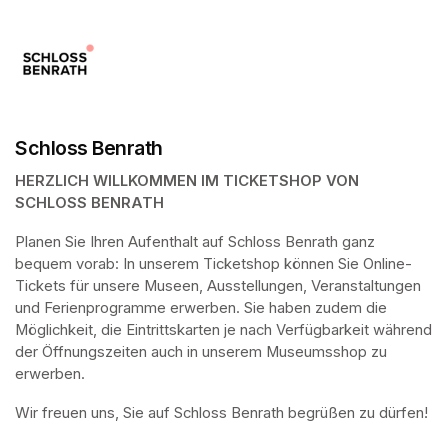
Schloss Benrath
HERZLICH WILLKOMMEN IM TICKETSHOP VON 
SCHLOSS BENRATH
Planen Sie Ihren Aufenthalt auf Schloss Benrath ganz 
bequem vorab: In unserem Ticketshop können Sie Online-
Tickets für unsere Museen, Ausstellungen, Veranstaltungen 
und Ferienprogramme erwerben. Sie haben zudem die 
Möglichkeit, die Eintrittskarten je nach Verfügbarkeit während 
der Öffnungszeiten auch in unserem Museumsshop zu 
erwerben.
Wir freuen uns, Sie auf Schloss Benrath begrüßen zu dürfen! 