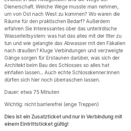
Dienerschaft. Welche Wege musste man nehmen, 
um von Ost nach West zu kommen? Wo waren die 
Räume für den praktischen Bedarf? Außerdem 
erfahren Sie Interessantes über das unterirdische 
Wasserleitsystem: was hat das alles mit der Itter zu 
tun und wie gelangte das Abwasser mit den Fäkalien 
nach draußen? Kluge Verbindungen und verzweigte 
Gänge sorgen für Erstaunen darüber, was sich der 
Architekt beim Bau des Schlosses so alles hat 
einfallen lassen... Auch echte Schlosskenner:innen 
dürfen sich hier noch überraschen lassen.
Dauer: etwa 75 Minuten
Wichtig: nicht barrierefrei (enge Treppen)
Dies ist ein Zusatzticket und nur in Verbindung mit 
einem Eintrittsticket gültig!