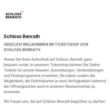
Schloss Benrath
HERZLICH WILLKOMMEN IM TICKETSHOP VON 
SCHLOSS BENRATH
Planen Sie Ihren Aufenthalt auf Schloss Benrath ganz 
bequem vorab: In unserem Ticketshop können Sie Online-
Tickets für unsere Museen, Ausstellungen, Veranstaltungen 
und Ferienprogramme erwerben. Sie haben zudem die 
Möglichkeit, die Eintrittskarten je nach Verfügbarkeit während 
der Öffnungszeiten auch in unserem Museumsshop zu 
erwerben.
Wir freuen uns, Sie auf Schloss Benrath begrüßen zu dürfen! 