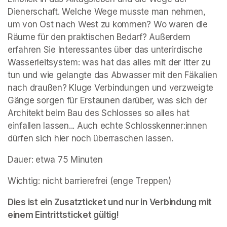
Dienerschaft. Welche Wege musste man nehmen, 
um von Ost nach West zu kommen? Wo waren die 
Räume für den praktischen Bedarf? Außerdem 
erfahren Sie Interessantes über das unterirdische 
Wasserleitsystem: was hat das alles mit der Itter zu 
tun und wie gelangte das Abwasser mit den Fäkalien 
nach draußen? Kluge Verbindungen und verzweigte 
Gänge sorgen für Erstaunen darüber, was sich der 
Architekt beim Bau des Schlosses so alles hat 
einfallen lassen... Auch echte Schlosskenner:innen 
dürfen sich hier noch überraschen lassen.
Dauer: etwa 75 Minuten
Wichtig: nicht barrierefrei (enge Treppen)
Dies ist ein Zusatzticket und nur in Verbindung mit 
einem Eintrittsticket gültig!