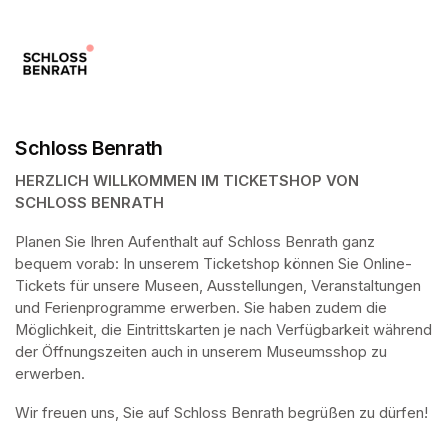
Schloss Benrath
HERZLICH WILLKOMMEN IM TICKETSHOP VON 
SCHLOSS BENRATH
Planen Sie Ihren Aufenthalt auf Schloss Benrath ganz 
bequem vorab: In unserem Ticketshop können Sie Online-
Tickets für unsere Museen, Ausstellungen, Veranstaltungen 
und Ferienprogramme erwerben. Sie haben zudem die 
Möglichkeit, die Eintrittskarten je nach Verfügbarkeit während 
der Öffnungszeiten auch in unserem Museumsshop zu 
erwerben.
Wir freuen uns, Sie auf Schloss Benrath begrüßen zu dürfen! 