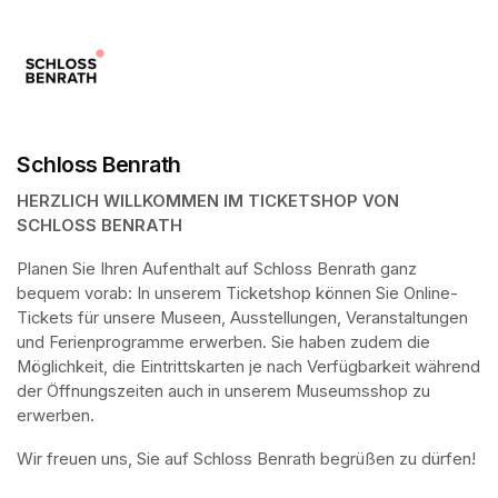
Schloss Benrath
HERZLICH WILLKOMMEN IM TICKETSHOP VON 
SCHLOSS BENRATH
Planen Sie Ihren Aufenthalt auf Schloss Benrath ganz 
bequem vorab: In unserem Ticketshop können Sie Online-
Tickets für unsere Museen, Ausstellungen, Veranstaltungen 
und Ferienprogramme erwerben. Sie haben zudem die 
Möglichkeit, die Eintrittskarten je nach Verfügbarkeit während 
der Öffnungszeiten auch in unserem Museumsshop zu 
erwerben.
Wir freuen uns, Sie auf Schloss Benrath begrüßen zu dürfen! 