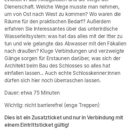
Dienerschaft. Welche Wege musste man nehmen, 
um von Ost nach West zu kommen? Wo waren die 
Räume für den praktischen Bedarf? Außerdem 
erfahren Sie Interessantes über das unterirdische 
Wasserleitsystem: was hat das alles mit der Itter zu 
tun und wie gelangte das Abwasser mit den Fäkalien 
nach draußen? Kluge Verbindungen und verzweigte 
Gänge sorgen für Erstaunen darüber, was sich der 
Architekt beim Bau des Schlosses so alles hat 
einfallen lassen... Auch echte Schlosskenner:innen 
dürfen sich hier noch überraschen lassen.
Dauer: etwa 75 Minuten
Wichtig: nicht barrierefrei (enge Treppen)
Dies ist ein Zusatzticket und nur in Verbindung mit 
einem Eintrittsticket gültig!