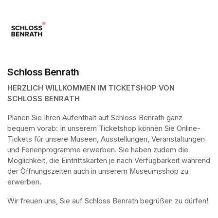
Schloss Benrath
HERZLICH WILLKOMMEN IM TICKETSHOP VON 
SCHLOSS BENRATH
Planen Sie Ihren Aufenthalt auf Schloss Benrath ganz 
bequem vorab: In unserem Ticketshop können Sie Online-
Tickets für unsere Museen, Ausstellungen, Veranstaltungen 
und Ferienprogramme erwerben. Sie haben zudem die 
Möglichkeit, die Eintrittskarten je nach Verfügbarkeit während 
der Öffnungszeiten auch in unserem Museumsshop zu 
erwerben.
Wir freuen uns, Sie auf Schloss Benrath begrüßen zu dürfen! 