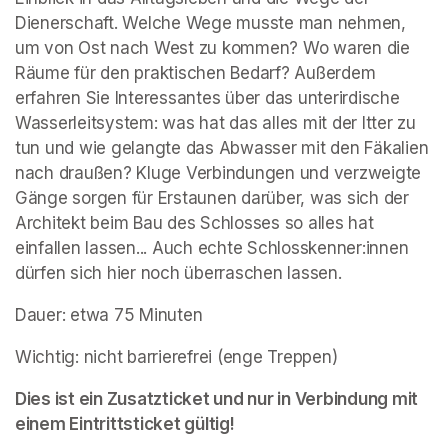
Dienerschaft. Welche Wege musste man nehmen, 
um von Ost nach West zu kommen? Wo waren die 
Räume für den praktischen Bedarf? Außerdem 
erfahren Sie Interessantes über das unterirdische 
Wasserleitsystem: was hat das alles mit der Itter zu 
tun und wie gelangte das Abwasser mit den Fäkalien 
nach draußen? Kluge Verbindungen und verzweigte 
Gänge sorgen für Erstaunen darüber, was sich der 
Architekt beim Bau des Schlosses so alles hat 
einfallen lassen... Auch echte Schlosskenner:innen 
dürfen sich hier noch überraschen lassen.
Dauer: etwa 75 Minuten
Wichtig: nicht barrierefrei (enge Treppen)
Dies ist ein Zusatzticket und nur in Verbindung mit 
einem Eintrittsticket gültig!