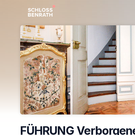
Skip header
FÜHRUNG Verborgen