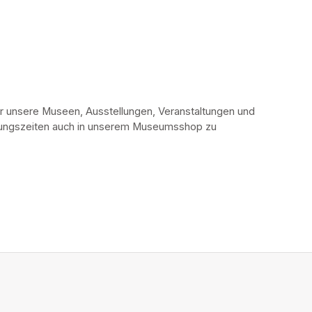
r unsere Museen, Ausstellungen, Veranstaltungen und 
fnungszeiten auch in unserem Museumsshop zu 