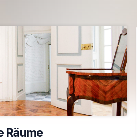
e Räume