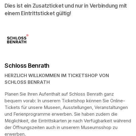
Dies ist ein Zusatzticket und nur in Verbindung mit 
einem Eintrittsticket gültig!
Schloss Benrath
HERZLICH WILLKOMMEN IM TICKETSHOP VON 
SCHLOSS BENRATH
Planen Sie Ihren Aufenthalt auf Schloss Benrath ganz 
bequem vorab: In unserem Ticketshop können Sie Online-
Tickets für unsere Museen, Ausstellungen, Veranstaltungen 
und Ferienprogramme erwerben. Sie haben zudem die 
Möglichkeit, die Eintrittskarten je nach Verfügbarkeit während 
der Öffnungszeiten auch in unserem Museumsshop zu 
erwerben.