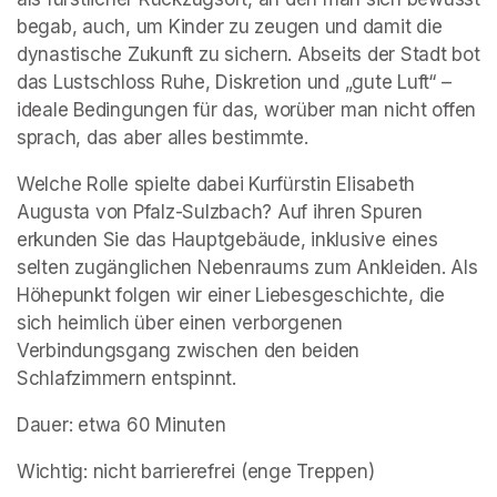
begab, auch, um Kinder zu zeugen und damit die 
dynastische Zukunft zu sichern. Abseits der Stadt bot 
das Lustschloss Ruhe, Diskretion und „gute Luft“ – 
ideale Bedingungen für das, worüber man nicht offen 
sprach, das aber alles bestimmte.
Welche Rolle spielte dabei Kurfürstin Elisabeth 
Augusta von Pfalz-Sulzbach? Auf ihren Spuren 
erkunden Sie das Hauptgebäude, inklusive eines 
selten zugänglichen Nebenraums zum Ankleiden. Als 
Höhepunkt folgen wir einer Liebesgeschichte, die 
sich heimlich über einen verborgenen 
Verbindungsgang zwischen den beiden 
Schlafzimmern entspinnt.
Dauer: etwa 60 Minuten
Wichtig: nicht barrierefrei (enge Treppen)