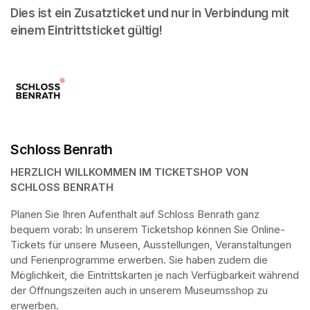
Dies ist ein Zusatzticket und nur in Verbindung mit 
einem Eintrittsticket gültig!
Schloss Benrath
HERZLICH WILLKOMMEN IM TICKETSHOP VON 
SCHLOSS BENRATH
Planen Sie Ihren Aufenthalt auf Schloss Benrath ganz 
bequem vorab: In unserem Ticketshop können Sie Online-
Tickets für unsere Museen, Ausstellungen, Veranstaltungen 
und Ferienprogramme erwerben. Sie haben zudem die 
Möglichkeit, die Eintrittskarten je nach Verfügbarkeit während 
der Öffnungszeiten auch in unserem Museumsshop zu 
erwerben.