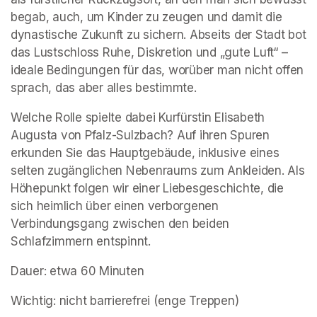
begab, auch, um Kinder zu zeugen und damit die 
dynastische Zukunft zu sichern. Abseits der Stadt bot 
das Lustschloss Ruhe, Diskretion und „gute Luft“ – 
ideale Bedingungen für das, worüber man nicht offen 
sprach, das aber alles bestimmte.
Welche Rolle spielte dabei Kurfürstin Elisabeth 
Augusta von Pfalz-Sulzbach? Auf ihren Spuren 
erkunden Sie das Hauptgebäude, inklusive eines 
selten zugänglichen Nebenraums zum Ankleiden. Als 
Höhepunkt folgen wir einer Liebesgeschichte, die 
sich heimlich über einen verborgenen 
Verbindungsgang zwischen den beiden 
Schlafzimmern entspinnt.
Dauer: etwa 60 Minuten
Wichtig: nicht barrierefrei (enge Treppen)