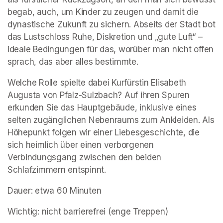
begab, auch, um Kinder zu zeugen und damit die 
dynastische Zukunft zu sichern. Abseits der Stadt bot 
das Lustschloss Ruhe, Diskretion und „gute Luft“ – 
ideale Bedingungen für das, worüber man nicht offen 
sprach, das aber alles bestimmte.
Welche Rolle spielte dabei Kurfürstin Elisabeth 
Augusta von Pfalz-Sulzbach? Auf ihren Spuren 
erkunden Sie das Hauptgebäude, inklusive eines 
selten zugänglichen Nebenraums zum Ankleiden. Als 
Höhepunkt folgen wir einer Liebesgeschichte, die 
sich heimlich über einen verborgenen 
Verbindungsgang zwischen den beiden 
Schlafzimmern entspinnt.
Dauer: etwa 60 Minuten
Wichtig: nicht barrierefrei (enge Treppen)