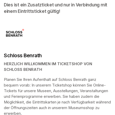
Dies ist ein Zusatzticket und nur in Verbindung mit 
einem Eintrittsticket gültig!
Schloss Benrath
HERZLICH WILLKOMMEN IM TICKETSHOP VON 
SCHLOSS BENRATH
Planen Sie Ihren Aufenthalt auf Schloss Benrath ganz 
bequem vorab: In unserem Ticketshop können Sie Online-
Tickets für unsere Museen, Ausstellungen, Veranstaltungen 
und Ferienprogramme erwerben. Sie haben zudem die 
Möglichkeit, die Eintrittskarten je nach Verfügbarkeit während 
der Öffnungszeiten auch in unserem Museumsshop zu 
erwerben.