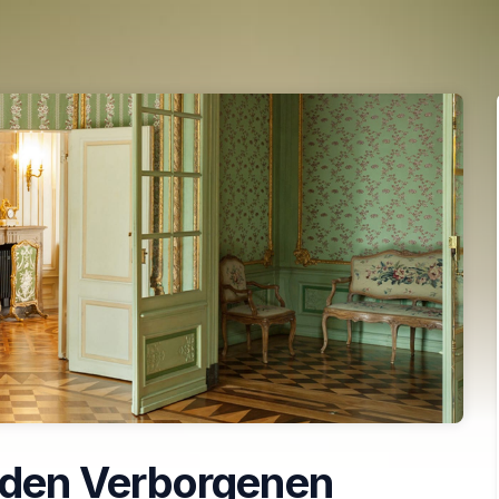
den Verborgenen