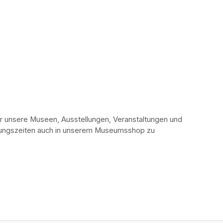
r unsere Museen, Ausstellungen, Veranstaltungen und 
fnungszeiten auch in unserem Museumsshop zu 