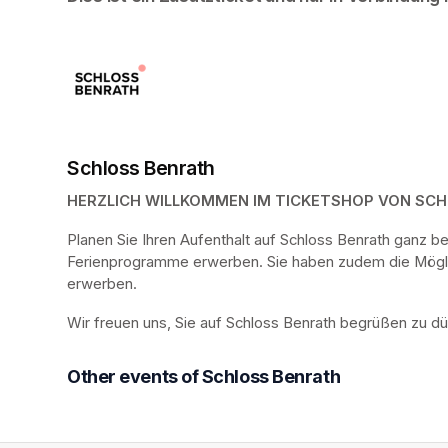
Schloss Benrath
HERZLICH WILLKOMMEN IM TICKETSHOP VON SC
Planen Sie Ihren Aufenthalt auf Schloss Benrath ganz 
Ferienprogramme erwerben. Sie haben zudem die Möglich
erwerben.
Wir freuen uns, Sie auf Schloss Benrath begrüßen zu dü
Other events of Schloss Benrath