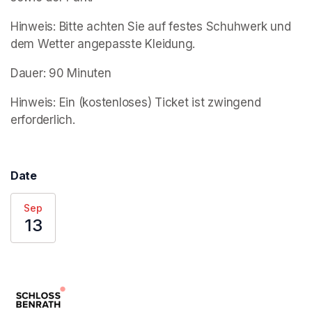
Hinweis: Bitte achten Sie auf festes Schuhwerk und 
dem Wetter angepasste Kleidung.
Dauer: 90 Minuten
Hinweis: Ein (kostenloses) Ticket ist zwingend 
erforderlich.
Date
Sep
13