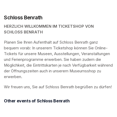
Schloss Benrath
HERZLICH WILLKOMMEN IM TICKETSHOP VON 
SCHLOSS BENRATH
Planen Sie Ihren Aufenthalt auf Schloss Benrath ganz 
bequem vorab: In unserem Ticketshop können Sie Online-
Tickets für unsere Museen, Ausstellungen, Veranstaltungen 
und Ferienprogramme erwerben. Sie haben zudem die 
Möglichkeit, die Eintrittskarten je nach Verfügbarkeit während 
der Öffnungszeiten auch in unserem Museumsshop zu 
erwerben.
Wir freuen uns, Sie auf Schloss Benrath begrüßen zu dürfen! 
Other events of Schloss Benrath