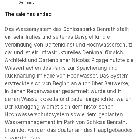
Germany
The sale has ended
Das Wassersystem des Schlossparks Benrath stellt 
ein sehr frühes und seltenes Beispiel für die 
Verbindung von Gartenkunst und Hochwasserschutz 
dar und ist ein infrastrukturelles Denkmal für sich. 
Architekt und Gartenplaner Nicolas Pigage nutzte die 
Wasserflächen des Parks zur Speicherung und 
Rückhaltung im Falle von Hochwasser. Das System 
erstreckte sich von Beginn an auch über Bauwerke, 
in denen Regenwasser gesammelt wurde und in 
denen Wasserklosetts und Bäder eingerichtet waren. 
Der Rundgang widmet sich dem historischen 
Hochwasserschutzsystem sowie dem geplanten 
Wassermanagement im Park von Schloss Benrath. 
Erkundet werden das Souterrain des Hauptgebäudes 
sowie der Park.