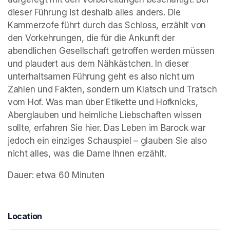
dieser Führung ist deshalb alles anders. Die 
Kammerzofe führt durch das Schloss, erzählt von 
den Vorkehrungen, die für die Ankunft der 
abendlichen Gesellschaft getroffen werden müssen 
und plaudert aus dem Nähkästchen. In dieser 
unterhaltsamen Führung geht es also nicht um 
Zahlen und Fakten, sondern um Klatsch und Tratsch 
vom Hof. Was man über Etikette und Hofknicks, 
Aberglauben und heimliche Liebschaften wissen 
sollte, erfahren Sie hier. Das Leben im Barock war 
jedoch ein einziges Schauspiel – glauben Sie also 
nicht alles, was die Dame Ihnen erzählt.
Dauer: etwa 60 Minuten
Location