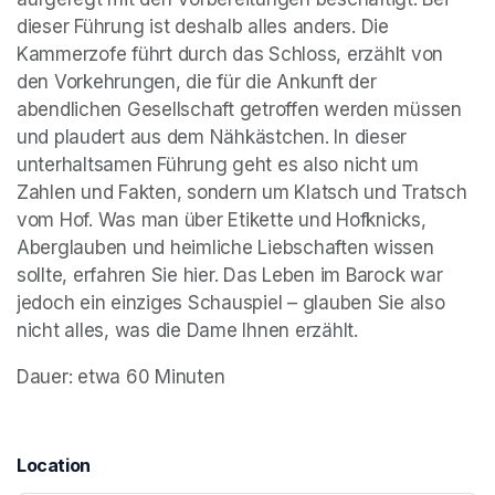
dieser Führung ist deshalb alles anders. Die 
Kammerzofe führt durch das Schloss, erzählt von 
den Vorkehrungen, die für die Ankunft der 
abendlichen Gesellschaft getroffen werden müssen 
und plaudert aus dem Nähkästchen. In dieser 
unterhaltsamen Führung geht es also nicht um 
Zahlen und Fakten, sondern um Klatsch und Tratsch 
vom Hof. Was man über Etikette und Hofknicks, 
Aberglauben und heimliche Liebschaften wissen 
sollte, erfahren Sie hier. Das Leben im Barock war 
jedoch ein einziges Schauspiel – glauben Sie also 
nicht alles, was die Dame Ihnen erzählt.
Dauer: etwa 60 Minuten
Location