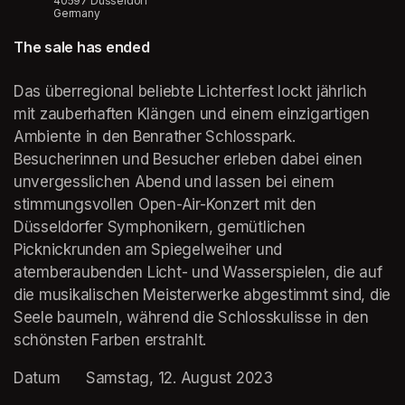
40597 Düsseldorf
Germany
The sale has ended
Das überregional beliebte Lichterfest lockt jährlich 
mit zauberhaften Klängen und einem einzigartigen 
Ambiente in den Benrather Schlosspark. 
Besucherinnen und Besucher erleben dabei einen 
unvergesslichen Abend und lassen bei einem 
stimmungsvollen Open-Air-Konzert mit den 
Düsseldorfer Symphonikern, gemütlichen 
Picknickrunden am Spiegelweiher und 
atemberaubenden Licht- und Wasserspielen, die auf 
die musikalischen Meisterwerke abgestimmt sind, die 
Seele baumeln, während die Schlosskulisse in den 
schönsten Farben erstrahlt.
Datum		Samstag, 12. August 2023