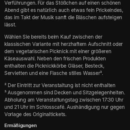
Verführungen. Für das Stößchen auf einen schönen 
Abend gibt es natürlich auch etwas fein Prickelndes, 
das im Takt der Musik sanft die Bläschen aufsteigen 
lässt.
Wählen Sie bereits beim Kauf zwischen der 
klassischen Variante mit herzhaftem Aufschnitt oder 
dem vegetarischen Picknick mit einer größeren 
Käseauswahl. Neben den frischen Produkten 
enthalten die Picknickkörbe Gläser, Besteck, 
Servietten und eine Flasche stilles Wasser³.
² Der Eintritt zur Veranstaltung ist nicht enthalten                                                                                                 
³ Ausgenommen sind Decken und Sitzgelegenheiten. 
Abholung am Veranstaltungstag zwischen 17:30 Uhr 
und 21 Uhr im Schlosscafé. Aushändigung nur gegen 
Vorlage des Originaltickets.
Ermäßigungen