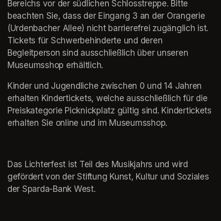
Bereichs vor der südlichen Schlosstreppe. Bitte 
beachten Sie, dass der Eingang 3 an der Orangerie 
(Urdenbacher Allee) nicht barrierefrei zugänglich ist. 
Tickets für Schwerbehinderte und deren 
Begleitperson sind ausschließlich über unseren 
Museumsshop erhältlich.
Kinder und Jugendliche zwischen 0 und 14 Jahren 
erhalten Kindertickets, welche ausschließlich für die 
Preiskategorie Picknickplatz gültig sind. Kindertickets 
erhalten Sie online und im Museumsshop.
Das Lichterfest ist Teil des Musikjahrs und wird 
gefördert von der Stiftung Kunst, Kultur und Soziales 
der Sparda-Bank West.