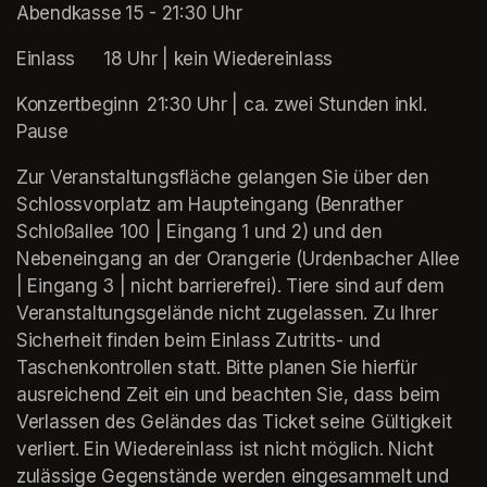
Abendkasse	15 - 21:30 Uhr
Einlass		18 Uhr | kein Wiedereinlass
Konzertbeginn	21:30 Uhr | ca. zwei Stunden inkl. 
Pause
Zur Veranstaltungsfläche gelangen Sie über den 
Schlossvorplatz am Haupteingang (Benrather 
Schloßallee 100 | Eingang 1 und 2) und den 
Nebeneingang an der Orangerie (Urdenbacher Allee 
| Eingang 3 | nicht barrierefrei). Tiere sind auf dem 
Veranstaltungsgelände nicht zugelassen. Zu Ihrer 
Sicherheit finden beim Einlass Zutritts- und 
Taschenkontrollen statt. Bitte planen Sie hierfür 
ausreichend Zeit ein und beachten Sie, dass beim 
Verlassen des Geländes das Ticket seine Gültigkeit 
verliert. Ein Wiedereinlass ist nicht möglich. Nicht 
zulässige Gegenstände werden eingesammelt und 