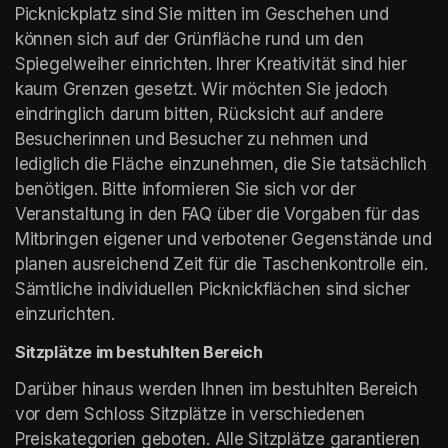
Picknickplatz sind Sie mitten im Geschehen und 
können sich auf der Grünfläche rund um den 
Spiegelweiher einrichten. Ihrer Kreativität sind hier 
kaum Grenzen gesetzt. Wir möchten Sie jedoch 
eindringlich darum bitten, Rücksicht auf andere 
Besucherinnen und Besucher zu nehmen und 
lediglich die Fläche einzunehmen, die Sie tatsächlich 
benötigen. Bitte informieren Sie sich vor der 
Veranstaltung in den FAQ über die Vorgaben für das 
Mitbringen eigener und verbotener Gegenstände und 
planen ausreichend Zeit für die Taschenkontrolle ein. 
Sämtliche individuellen Picknickflächen sind sicher 
einzurichten.
Sitzplätze im bestuhlten Bereich
Darüber hinaus werden Ihnen im bestuhlten Bereich 
vor dem Schloss Sitzplätze in verschiedenen 
Preiskategorien geboten. Alle Sitzplätze garantieren 