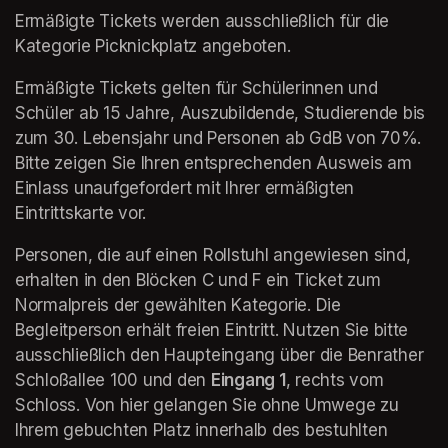
Ermäßigte Tickets werden ausschließlich für die 
Kategorie Picknickplatz angeboten.
Ermäßigte Tickets gelten für Schülerinnen und 
Schüler ab 15 Jahre, Auszubildende, Studierende bis 
zum 30. Lebensjahr und Personen ab GdB von 70%. 
Bitte zeigen Sie Ihren entsprechenden Ausweis am 
Einlass unaufgefordert mit Ihrer ermäßigten 
Eintrittskarte vor. 
Personen, die auf einen Rollstuhl angewiesen sind, 
erhalten in den Blöcken C und F ein Ticket zum 
Normalpreis der gewählten Kategorie. Die 
Begleitperson erhält freien Eintritt. Nutzen Sie bitte 
ausschließlich den Haupteingang über die Benrather 
Schloßallee 100 und den 
Eingang 1
, rechts vom 
Schloss. Von hier gelangen Sie ohne Umwege zu 
Ihrem gebuchten Platz innerhalb des bestuhlten 