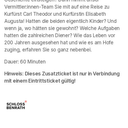
Vermittler:innen-Team Sie mit auf eine Reise zu 
Kurfürst Carl Theodor und Kurfürstin Elisabeth 
Augusta! Hatten die beiden eigentlich Kinder? Und 
wenn ja, wo hätten sie gewohnt? Welche Aufgaben 
hatten die zahlreichen Diener? Wie das Leben vor 
200 Jahren ausgesehen hat und wie es am Hofe 
zuging, erfahren Sie so ganz nebenbei.
Dauer: 60 Minuten
Hinweis: Dieses Zusatzticket ist nur in Verbindung 
mit einem Eintrittsticket gültig!