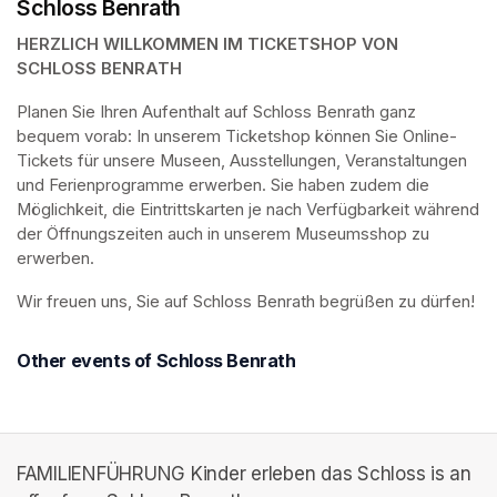
Schloss Benrath
HERZLICH WILLKOMMEN IM TICKETSHOP VON 
SCHLOSS BENRATH
Planen Sie Ihren Aufenthalt auf Schloss Benrath ganz 
bequem vorab: In unserem Ticketshop können Sie Online-
Tickets für unsere Museen, Ausstellungen, Veranstaltungen 
und Ferienprogramme erwerben. Sie haben zudem die 
Möglichkeit, die Eintrittskarten je nach Verfügbarkeit während 
der Öffnungszeiten auch in unserem Museumsshop zu 
erwerben.
Wir freuen uns, Sie auf Schloss Benrath begrüßen zu dürfen! 
Other events of Schloss Benrath
FAMILIENFÜHRUNG Kinder erleben das Schloss is an