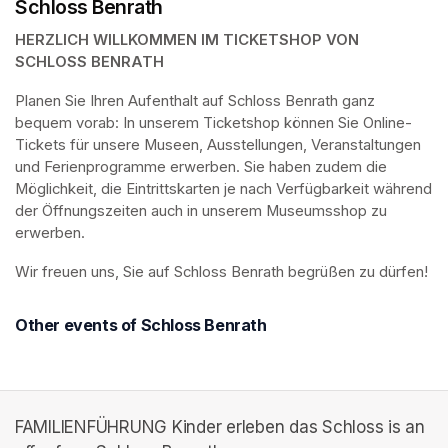
Schloss Benrath
HERZLICH WILLKOMMEN IM TICKETSHOP VON 
SCHLOSS BENRATH
Planen Sie Ihren Aufenthalt auf Schloss Benrath ganz 
bequem vorab: In unserem Ticketshop können Sie Online-
Tickets für unsere Museen, Ausstellungen, Veranstaltungen 
und Ferienprogramme erwerben. Sie haben zudem die 
Möglichkeit, die Eintrittskarten je nach Verfügbarkeit während 
der Öffnungszeiten auch in unserem Museumsshop zu 
erwerben.
Wir freuen uns, Sie auf Schloss Benrath begrüßen zu dürfen! 
Other events of Schloss Benrath
FAMILIENFÜHRUNG Kinder erleben das Schloss is an