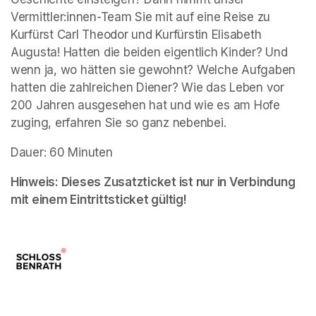
Vermittler:innen-Team Sie mit auf eine Reise zu 
Kurfürst Carl Theodor und Kurfürstin Elisabeth 
Augusta! Hatten die beiden eigentlich Kinder? Und 
wenn ja, wo hätten sie gewohnt? Welche Aufgaben 
hatten die zahlreichen Diener? Wie das Leben vor 
200 Jahren ausgesehen hat und wie es am Hofe 
zuging, erfahren Sie so ganz nebenbei.
Dauer: 60 Minuten
Hinweis: Dieses Zusatzticket ist nur in Verbindung 
mit einem Eintrittsticket gültig!