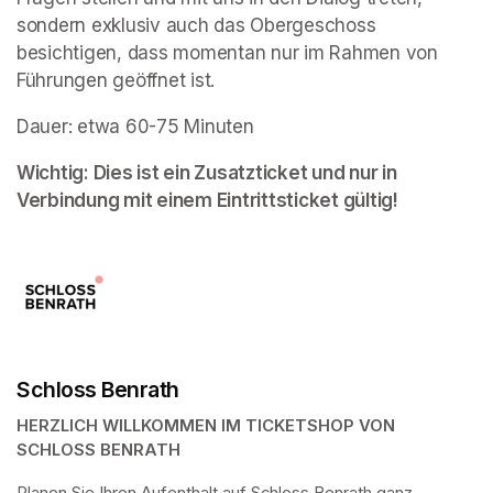
sondern exklusiv auch das Obergeschoss 
besichtigen, dass momentan nur im Rahmen von 
Führungen geöffnet ist. 
Dauer: etwa 60-75 Minuten
Wichtig: Dies ist ein Zusatzticket und nur in 
Verbindung mit einem Eintrittsticket gültig!
Schloss Benrath
HERZLICH WILLKOMMEN IM TICKETSHOP VON 
SCHLOSS BENRATH