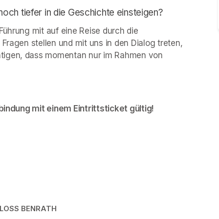
ch tiefer in die Geschichte einsteigen?
Führung mit auf eine Reise durch die 
Fragen stellen und mit uns in den Dialog treten, 
htigen, dass momentan nur im Rahmen von 
bindung mit einem Eintrittsticket gültig!
HLOSS BENRATH