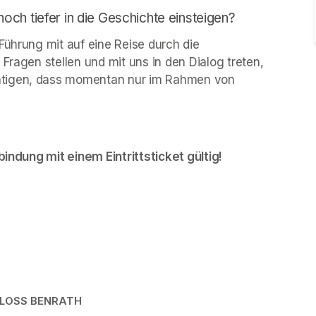
ch tiefer in die Geschichte einsteigen?
Führung mit auf eine Reise durch die 
Fragen stellen und mit uns in den Dialog treten, 
htigen, dass momentan nur im Rahmen von 
bindung mit einem Eintrittsticket gültig!
HLOSS BENRATH