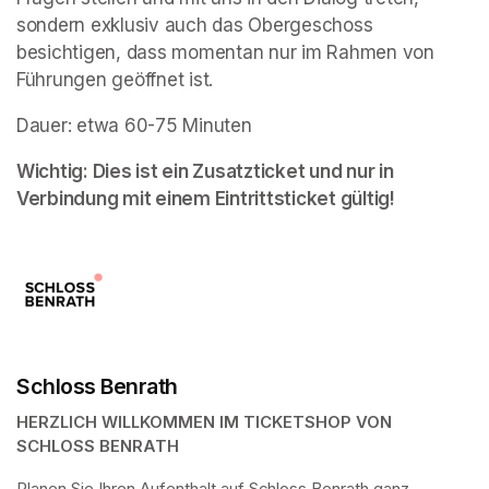
sondern exklusiv auch das Obergeschoss 
besichtigen, dass momentan nur im Rahmen von 
Führungen geöffnet ist. 
Dauer: etwa 60-75 Minuten
Wichtig: Dies ist ein Zusatzticket und nur in 
Verbindung mit einem Eintrittsticket gültig!
Schloss Benrath
HERZLICH WILLKOMMEN IM TICKETSHOP VON 
SCHLOSS BENRATH