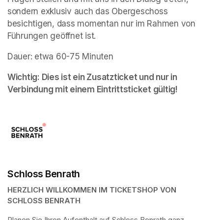
sondern exklusiv auch das Obergeschoss 
besichtigen, dass momentan nur im Rahmen von 
Führungen geöffnet ist. 
Dauer: etwa 60-75 Minuten
Wichtig: Dies ist ein Zusatzticket und nur in 
Verbindung mit einem Eintrittsticket gültig!
Schloss Benrath
HERZLICH WILLKOMMEN IM TICKETSHOP VON 
SCHLOSS BENRATH