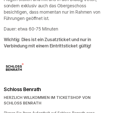
sondern exklusiv auch das Obergeschoss 
besichtigen, dass momentan nur im Rahmen von 
Führungen geöffnet ist. 
Dauer: etwa 60-75 Minuten
Wichtig: Dies ist ein Zusatzticket und nur in 
Verbindung mit einem Eintrittsticket gültig!
Schloss Benrath
HERZLICH WILLKOMMEN IM TICKETSHOP VON 
SCHLOSS BENRATH