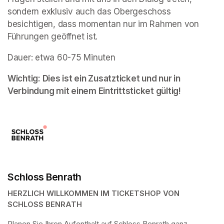
sondern exklusiv auch das Obergeschoss 
besichtigen, dass momentan nur im Rahmen von 
Führungen geöffnet ist. 
Dauer: etwa 60-75 Minuten
Wichtig: Dies ist ein Zusatzticket und nur in 
Verbindung mit einem Eintrittsticket gültig!
Schloss Benrath
HERZLICH WILLKOMMEN IM TICKETSHOP VON 
SCHLOSS BENRATH