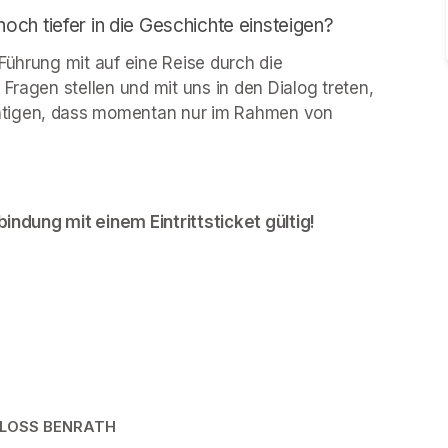
ch tiefer in die Geschichte einsteigen?
Führung mit auf eine Reise durch die 
Fragen stellen und mit uns in den Dialog treten, 
htigen, dass momentan nur im Rahmen von 
bindung mit einem Eintrittsticket gültig!
HLOSS BENRATH