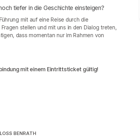
ch tiefer in die Geschichte einsteigen?
Führung mit auf eine Reise durch die 
Fragen stellen und mit uns in den Dialog treten, 
htigen, dass momentan nur im Rahmen von 
bindung mit einem Eintrittsticket gültig!
HLOSS BENRATH