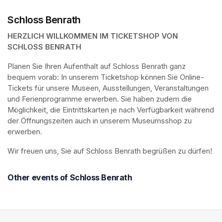
Schloss Benrath
HERZLICH WILLKOMMEN IM TICKETSHOP VON 
SCHLOSS BENRATH
Planen Sie Ihren Aufenthalt auf Schloss Benrath ganz 
bequem vorab: In unserem Ticketshop können Sie Online-
Tickets für unsere Museen, Ausstellungen, Veranstaltungen 
und Ferienprogramme erwerben. Sie haben zudem die 
Möglichkeit, die Eintrittskarten je nach Verfügbarkeit während 
der Öffnungszeiten auch in unserem Museumsshop zu 
erwerben.
Wir freuen uns, Sie auf Schloss Benrath begrüßen zu dürfen! 
Other events of Schloss Benrath