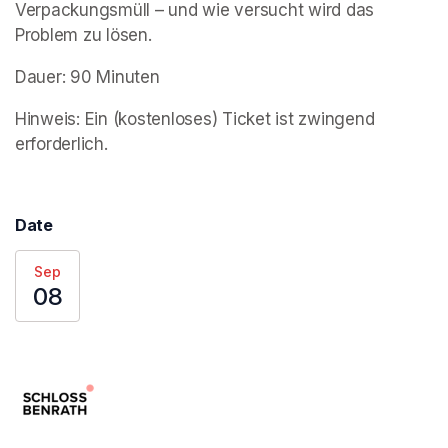
Verpackungsmüll – und wie versucht wird das 
Problem zu lösen.
Dauer: 90 Minuten
Hinweis: Ein (kostenloses) Ticket ist zwingend 
erforderlich.
Date
Sep
08