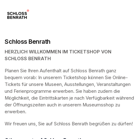
Schloss Benrath
HERZLICH WILLKOMMEN IM TICKETSHOP VON 
SCHLOSS BENRATH
Planen Sie Ihren Aufenthalt auf Schloss Benrath ganz 
bequem vorab: In unserem Ticketshop können Sie Online-
Tickets für unsere Museen, Ausstellungen, Veranstaltungen 
und Ferienprogramme erwerben. Sie haben zudem die 
Möglichkeit, die Eintrittskarten je nach Verfügbarkeit während 
der Öffnungszeiten auch in unserem Museumsshop zu 
erwerben.
Wir freuen uns, Sie auf Schloss Benrath begrüßen zu dürfen! 