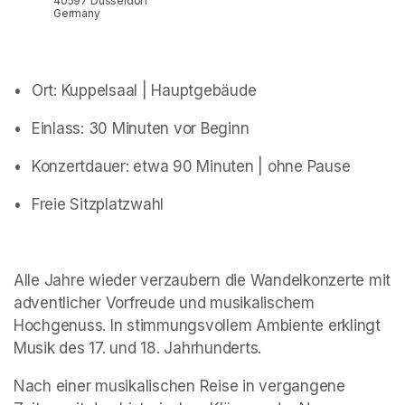
40597 Düsseldorf
Germany
•	Ort: Kuppelsaal | Hauptgebäude
•	Einlass: 30 Minuten vor Beginn
•	Konzertdauer: etwa 90 Minuten | ohne Pause 
•	Freie Sitzplatzwahl 
Alle Jahre wieder verzaubern die Wandelkonzerte mit 
adventlicher Vorfreude und musikalischem 
Hochgenuss. In stimmungsvollem Ambiente erklingt 
Musik des 17. und 18. Jahrhunderts.
Nach einer musikalischen Reise in vergangene 