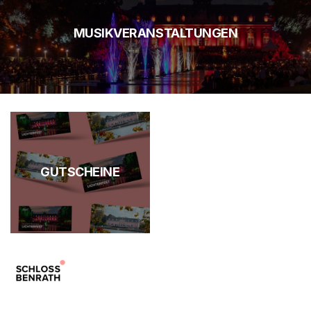
MUSIKVERANSTALTUNGEN
GUTSCHEINE