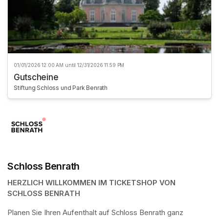
01/01/2026 12:00 AM until 12/31/2026 11:59 PM
Gutscheine
Stiftung Schloss und Park Benrath
Schloss Benrath
HERZLICH WILLKOMMEN IM TICKETSHOP VON 
SCHLOSS BENRATH
Planen Sie Ihren Aufenthalt auf Schloss Benrath ganz 